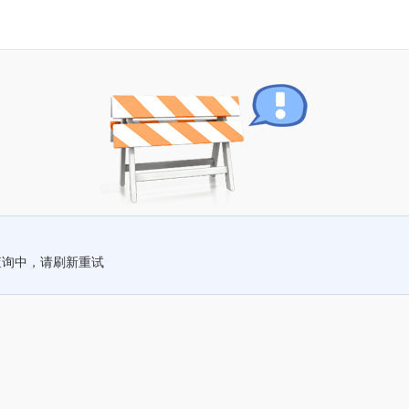
查询中，请刷新重试