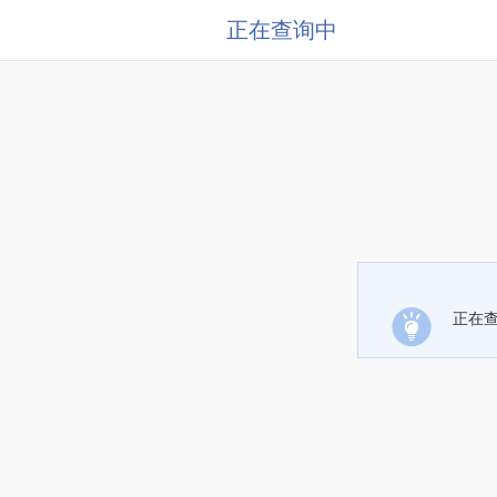
正在查询中
正在