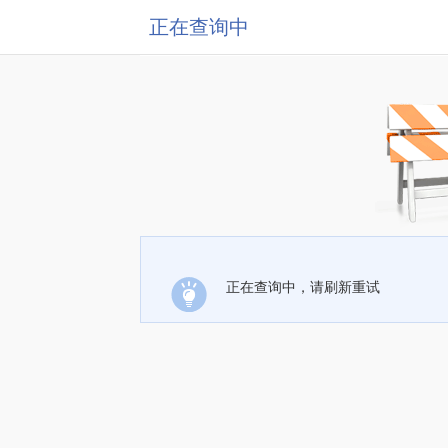
正在查询中
正在查询中，请刷新重试