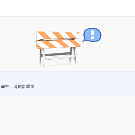
查询中，请刷新重试