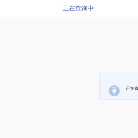
正在查询中
正在