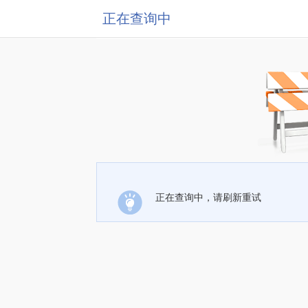
正在查询中
正在查询中，请刷新重试